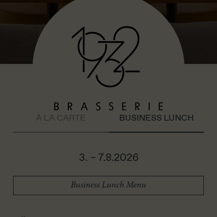
À LA CARTE
BUSINESS LUNCH
3. – 7.8.2026
Business Lunch Menu