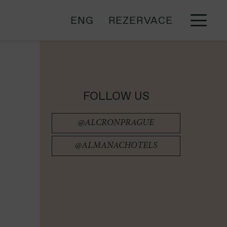
ENG
REZERVACE
FOLLOW US
@ALCRONPRAGUE
@ALMANACHOTELS